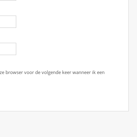
eze browser voor de volgende keer wanneer ik een