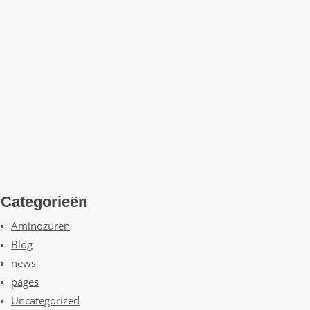
Categorieën
Aminozuren
Blog
news
pages
Uncategorized