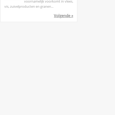
voornamelijk voorkomt in vlees,
vis, zuivelproducten en granen...
Volgende »