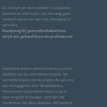
De inhoud van deze website is uitsluitend
bedoeld ter informatie. Het vervangt geen
medisch advies van een arts, therapeut of
specialist.
Raadpleeg bij gezondheidsklachten
altijd een gekwalificeerde professional
!
Geplaatste prijzen aminozuren.org kunnen
afwijken van de uiteindelijke prijzen. De
vermelde prijzen zijn de prijzen die aan ons
zijn doorgegeven door de aanbieders.
Aminozuren.org probeert deze zo up te
date mogelijk te houden, toch kan het
voorkomen dat deze afwijken. Het aanbod