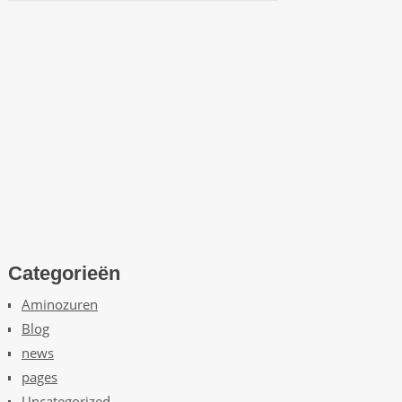
Categorieën
Aminozuren
Blog
news
pages
Uncategorized