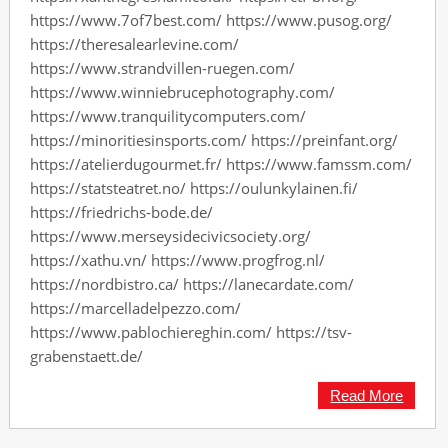
https://www.7of7best.com/ https://www.pusog.org/
https://theresalearlevine.com/
https://www.strandvillen-ruegen.com/
https://www.winniebrucephotography.com/
https://www.tranquilitycomputers.com/
https://minoritiesinsports.com/ https://preinfant.org/
https://atelierdugourmet.fr/ https://www.famssm.com/
https://statsteatret.no/ https://oulunkylainen.fi/
https://friedrichs-bode.de/
https://www.merseysidecivicsociety.org/
https://xathu.vn/ https://www.progfrog.nl/
https://nordbistro.ca/ https://lanecardate.com/
https://marcelladelpezzo.com/
https://www.pablochiereghin.com/ https://tsv-
grabenstaett.de/
Read More