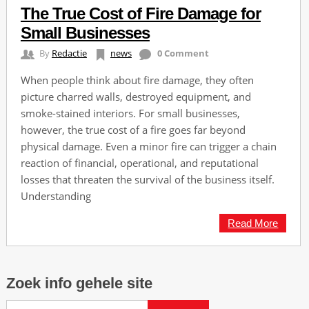
The True Cost of Fire Damage for
Small Businesses
By
Redactie
news
0 Comment
When people think about fire damage, they often
picture charred walls, destroyed equipment, and
smoke-stained interiors. For small businesses,
however, the true cost of a fire goes far beyond
physical damage. Even a minor fire can trigger a chain
reaction of financial, operational, and reputational
losses that threaten the survival of the business itself.
Understanding
Read More
Zoek info gehele site