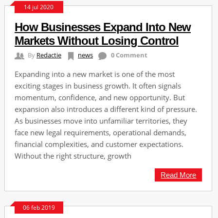
14 jul 2020
How Businesses Expand Into New
Markets Without Losing Control
By
Redactie
news
0 Comment
Expanding into a new market is one of the most
exciting stages in business growth. It often signals
momentum, confidence, and new opportunity. But
expansion also introduces a different kind of pressure.
As businesses move into unfamiliar territories, they
face new legal requirements, operational demands,
financial complexities, and customer expectations.
Without the right structure, growth
Read More
06 feb 2019