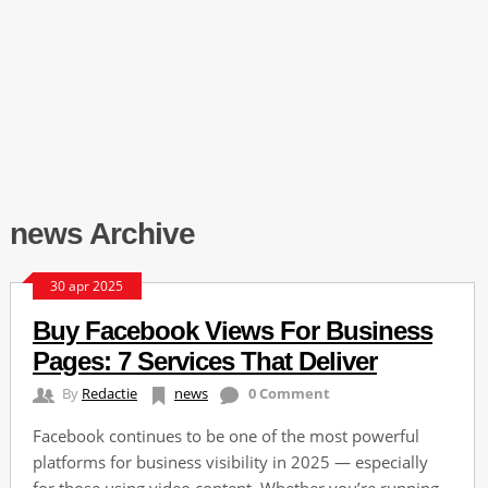
news Archive
30 apr 2025
Buy Facebook Views For Business
Pages: 7 Services That Deliver
By
Redactie
news
0 Comment
Facebook continues to be one of the most powerful
platforms for business visibility in 2025 — especially