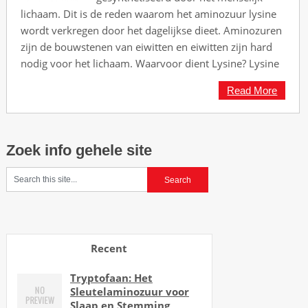
lichaam. Dit is de reden waarom het aminozuur lysine
wordt verkregen door het dagelijkse dieet. Aminozuren
zijn de bouwstenen van eiwitten en eiwitten zijn hard
nodig voor het lichaam. Waarvoor dient Lysine? Lysine
Read More
Zoek info gehele site
Recent
Tryptofaan: Het
Sleutelaminozuur voor
Slaap en Stemming