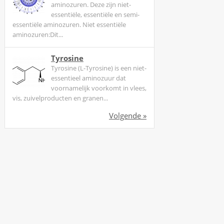
aminozuren. Deze zijn niet-
essentiële, essentiële en semi-
essentiële aminozuren. Niet essentiële
aminozuren:Dit...
Tyrosine
Tyrosine (L-Tyrosine) is een niet-
essentieel aminozuur dat
voornamelijk voorkomt in vlees,
vis, zuivelproducten en granen...
Volgende »