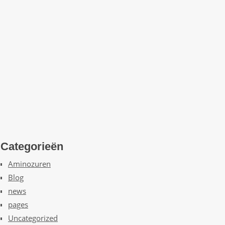
Categorieën
Aminozuren
Blog
news
pages
Uncategorized