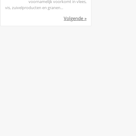
voornamelijk voorkomt in vlees,
vis, zuivelproducten en granen...
Volgende »